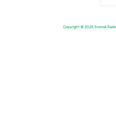
Copyright © 2026 Svensk Radon