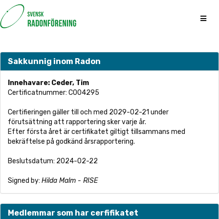
Sakkunnig inom Radon
Innehavare: Ceder, Tim
Certificatnummer: C004295
Certifieringen gäller till och med 2029-02-21 under
förutsättning att rapportering sker varje år.
Efter första året är certifikatet giltigt tillsammans med
bekräftelse på godkänd årsrapportering.
Beslutsdatum: 2024-02-22
Signed by:
Hilda Malm - RISE
Medlemmar som har cerfifikatet