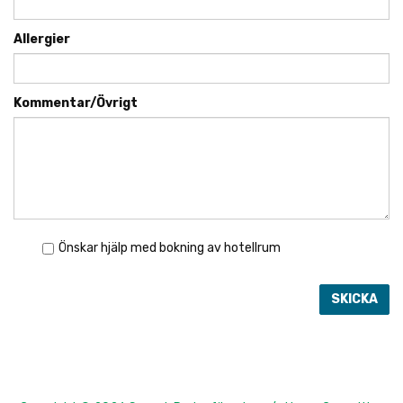
Allergier
Kommentar/Övrigt
Önskar hjälp med bokning av hotellrum