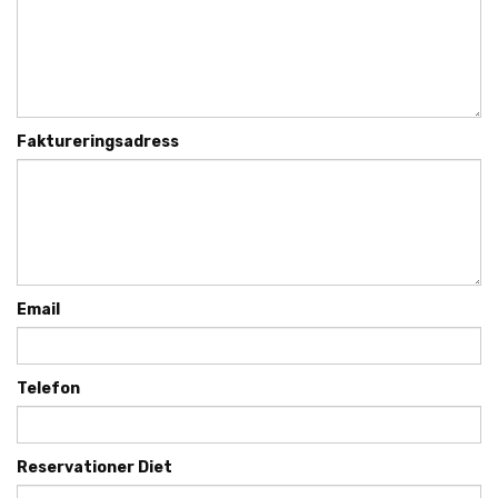
Faktureringsadress
Email
Telefon
Reservationer Diet